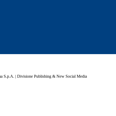
a S.p.A. | Divisione Publishing & New Social Media