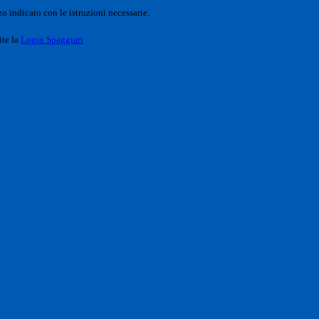
o indicato con le istruzioni necessarie.
ite la
Login Spaggiari