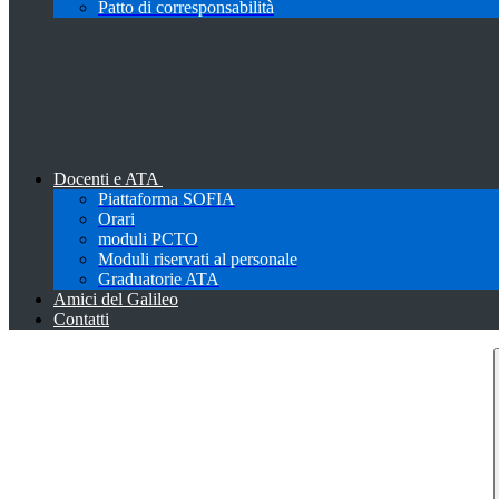
Patto di corresponsabilità
Docenti e ATA
Piattaforma SOFIA
Orari
moduli PCTO
Moduli riservati al personale
Graduatorie ATA
Amici del Galileo
Contatti