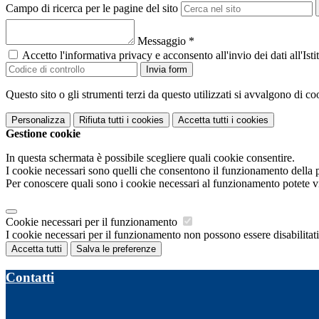
Campo di ricerca per le pagine del sito
Messaggio
*
Accetto l'informativa privacy e acconsento all'invio dei dati all'I
Invia form
Questo sito o gli strumenti terzi da questo utilizzati si avvalgono di coo
Personalizza
Rifiuta tutti
i cookies
Accetta tutti
i cookies
Gestione cookie
In questa schermata è possibile scegliere quali cookie consentire.
I cookie necessari sono quelli che consentono il funzionamento della pi
Per conoscere quali sono i cookie necessari al funzionamento potete v
Cookie necessari per il funzionamento
I cookie necessari per il funzionamento non possono essere disabilitati.
Accetta tutti
Salva le preferenze
Contatti