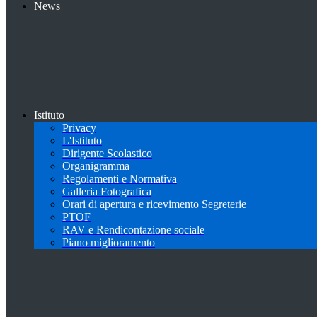
News
Istituto
Privacy
L'Istituto
Dirigente Scolastico
Organigramma
Regolamenti e Normativa
Galleria Fotografica
Orari di apertura e ricevimento Segreterie
PTOF
RAV e Rendicontazione sociale
Piano miglioramento