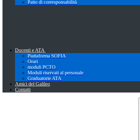
Patto di corresponsabilità
Docenti e ATA
Piattaforma SOFIA
Orari
moduli PCTO
Moduli riservati al personale
Graduatorie ATA
Amici del Galileo
Contatti