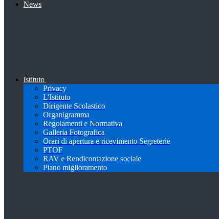
News
Istituto
Privacy
L'Istituto
Dirigente Scolastico
Organigramma
Regolamenti e Normativa
Galleria Fotografica
Orari di apertura e ricevimento Segreterie
PTOF
RAV e Rendicontazione sociale
Piano miglioramento