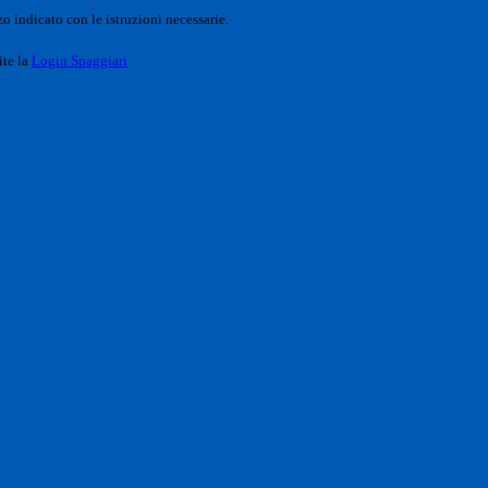
o indicato con le istruzioni necessarie.
ite la
Login Spaggiari