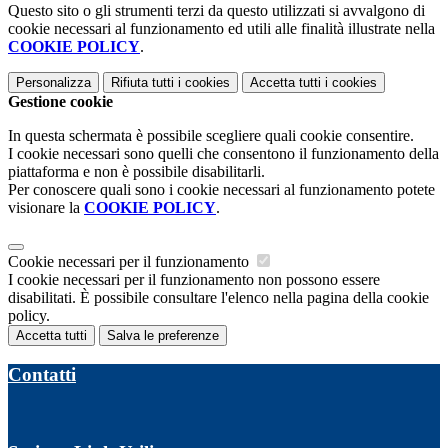
Questo sito o gli strumenti terzi da questo utilizzati si avvalgono di
cookie necessari al funzionamento ed utili alle finalità illustrate nella
COOKIE POLICY
.
Personalizza
Rifiuta tutti
i cookies
Accetta tutti
i cookies
Gestione cookie
In questa schermata è possibile scegliere quali cookie consentire.
I cookie necessari sono quelli che consentono il funzionamento della
piattaforma e non è possibile disabilitarli.
Per conoscere quali sono i cookie necessari al funzionamento potete
visionare la
COOKIE POLICY
.
Cookie necessari per il funzionamento
I cookie necessari per il funzionamento non possono essere
disabilitati. È possibile consultare l'elenco nella pagina della cookie
policy.
Accetta tutti
Salva le preferenze
Contatti