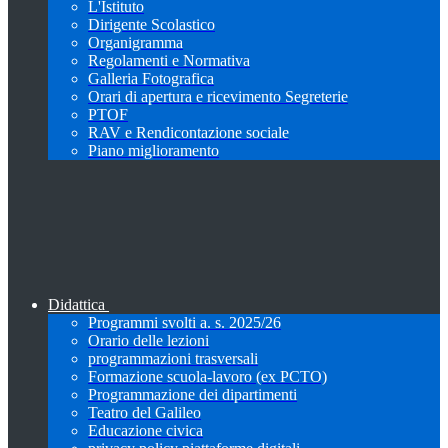
L'Istituto
Dirigente Scolastico
Organigramma
Regolamenti e Normativa
Galleria Fotografica
Orari di apertura e ricevimento Segreterie
PTOF
RAV e Rendicontazione sociale
Piano miglioramento
Didattica
Programmi svolti a. s. 2025/26
Orario delle lezioni
programmazioni trasversali
Formazione scuola-lavoro (ex PCTO)
Programmazione dei dipartimenti
Teatro del Galileo
Educazione civica