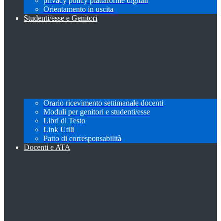
privacy policy piattaforme digitali
Orientamento in uscita
Studenti/esse e Genitori
Orario ricevimento settimanale docenti
Moduli per genitori e studenti/esse
Libri di Testo
Link Utili
Patto di corresponsabilità
Docenti e ATA