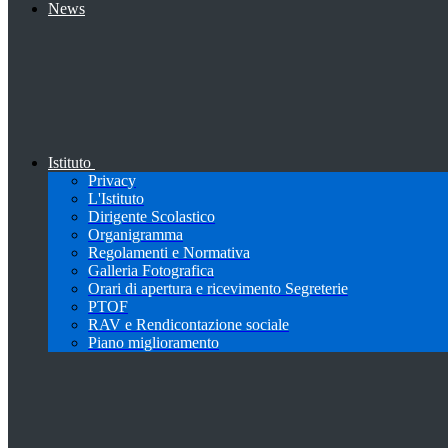
News
Istituto
Privacy
L'Istituto
Dirigente Scolastico
Organigramma
Regolamenti e Normativa
Galleria Fotografica
Orari di apertura e ricevimento Segreterie
PTOF
RAV e Rendicontazione sociale
Piano miglioramento