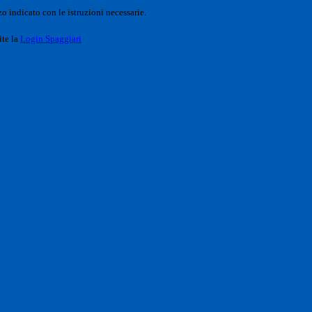
o indicato con le istruzioni necessarie.
ite la
Login Spaggiari