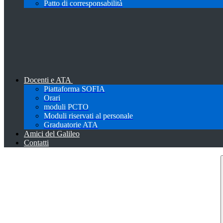
Patto di corresponsabilità
Docenti e ATA
Piattaforma SOFIA
Orari
moduli PCTO
Moduli riservati al personale
Graduatorie ATA
Amici del Galileo
Contatti