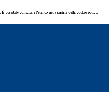
 È possibile consultare l'elenco nella pagina della cookie policy.