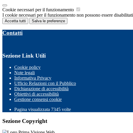
Cookie necessari per il funzionamento
I cookie necessari per il funzionamento non possono essere disabilitati.
Accetta tutti
Salva le preferenze
Contatti
Sezione Link Utili
Cookie policy
Note legali
Informativa Privacy
Ufficio Relazioni con il Pubblico
Dichiarazione di accessibilità
Obiettivi di accessibilità
Gestione consensi cookie
Pagina visualizzata 7345 volte
Sezione Copyright