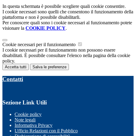
In questa schermata è possibile scegliere quali cookie consentire.
I cookie necessari sono quelli che consentono il funzionamento della
piattaforma e non è possibile disabilitarli.
Per conoscere quali sono i cookie necessari al funzionamento potete
visionare la
COOKIE POLICY
.
Cookie necessari per il funzionamento
I cookie necessari per il funzionamento non possono essere
disabilitati. È possibile consultare l'elenco nella pagina della cookie
policy.
Accetta tutti
Salva le preferenze
Contatti
Sezione Link Utili
Cookie policy
Note legali
Informativa Privacy
Ufficio Relazioni con il Pubblico