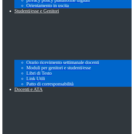
privacy policy piattaforme digitali
Orientamento in uscita
Studenti/esse e Genitori
Orario ricevimento settimanale docenti
Moduli per genitori e studenti/esse
Libri di Testo
Link Utili
Patto di corresponsabilità
Docenti e ATA