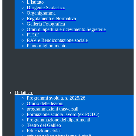
L'Istituto
Dirigente Scolastico
Organigramma
Regolamenti e Normativa
Galleria Fotografica
Orari di apertura e ricevimento Segreterie
PTOF
RAV e Rendicontazione sociale
Piano miglioramento
Didattica
Programmi svolti a. s. 2025/26
Orario delle lezioni
programmazioni trasversali
Formazione scuola-lavoro (ex PCTO)
Programmazione dei dipartimenti
Teatro del Galileo
Educazione civica