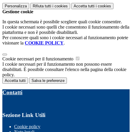
Personalizza
Rifiuta tutti
i cookies
Accetta tutti
i cookies
Gestione cookie
In questa schermata è possibile scegliere quali cookie consentire.
I cookie necessari sono quelli che consentono il funzionamento della
piattaforma e non è possibile disabilitarli.
Per conoscere quali sono i cookie necessari al funzionamento potete
visionare la
COOKIE POLICY
.
Cookie necessari per il funzionamento
I cookie necessari per il funzionamento non possono essere
disabilitati. È possibile consultare l'elenco nella pagina della cookie
policy.
Accetta tutti
Salva le preferenze
Contatti
Sezione Link Utili
Cookie policy
Note legali