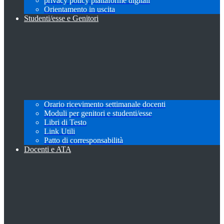
privacy policy piattaforme digitali
Orientamento in uscita
Studenti/esse e Genitori
Orario ricevimento settimanale docenti
Moduli per genitori e studenti/esse
Libri di Testo
Link Utili
Patto di corresponsabilità
Docenti e ATA