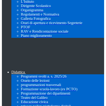
L'Istituto
Dirigente Scolastico
Organigramma
Regolamenti e Normativa
Galleria Fotografica
Orari di apertura e ricevimento Segreterie
PTOF
RAV e Rendicontazione sociale
Piano miglioramento
Didattica
Programmi svolti a. s. 2025/26
Orario delle lezioni
programmazioni trasversali
Formazione scuola-lavoro (ex PCTO)
Programmazione dei dipartimenti
Teatro del Galileo
Educazione civica