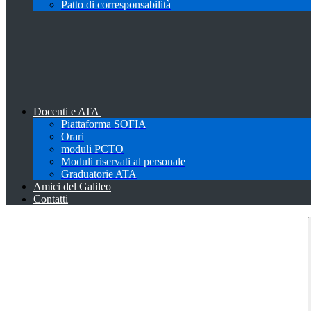
Patto di corresponsabilità
Docenti e ATA
Piattaforma SOFIA
Orari
moduli PCTO
Moduli riservati al personale
Graduatorie ATA
Amici del Galileo
Contatti