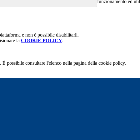
funzionamento ed utili 
attaforma e non è possibile disabilitarli.
isionare la
COOKIE POLICY
.
 È possibile consultare l'elenco nella pagina della cookie policy.