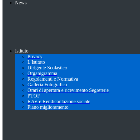
News
Istituto
Privacy
L'Istituto
Dirigente Scolastico
Organigramma
Regolamenti e Normativa
Galleria Fotografica
Orari di apertura e ricevimento Segreterie
PTOF
RAV e Rendicontazione sociale
Piano miglioramento