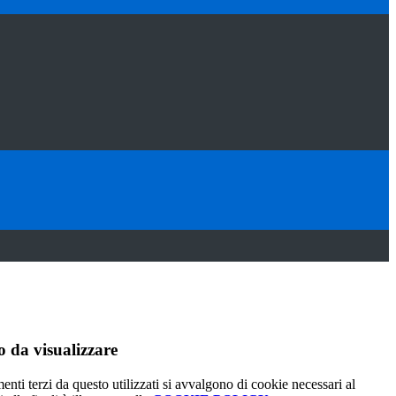
 da visualizzare
menti terzi da questo utilizzati si avvalgono di cookie necessari al