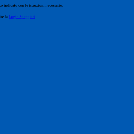
o indicato con le istruzioni necessarie.
ite la
Login Spaggiari