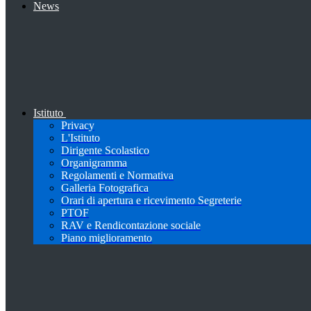
News
Istituto
Privacy
L'Istituto
Dirigente Scolastico
Organigramma
Regolamenti e Normativa
Galleria Fotografica
Orari di apertura e ricevimento Segreterie
PTOF
RAV e Rendicontazione sociale
Piano miglioramento