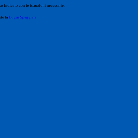
o indicato con le istruzioni necessarie.
ite la
Login Spaggiari