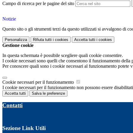
Campo di ricerca per le pagine del sito
Notizie
Questo sito o gli strumenti terzi da questo utilizzati si avvalgono di coo
Personalizza
Rifiuta tutti
i cookies
Accetta tutti
i cookies
Gestione cookie
In questa schermata è possibile scegliere quali cookie consentire.
I cookie necessari sono quelli che consentono il funzionamento della pi
Per conoscere quali sono i cookie necessari al funzionamento potete v
Cookie necessari per il funzionamento
I cookie necessari per il funzionamento non possono essere disabilitati.
Accetta tutti
Salva le preferenze
Contatti
Sezione Link Utili