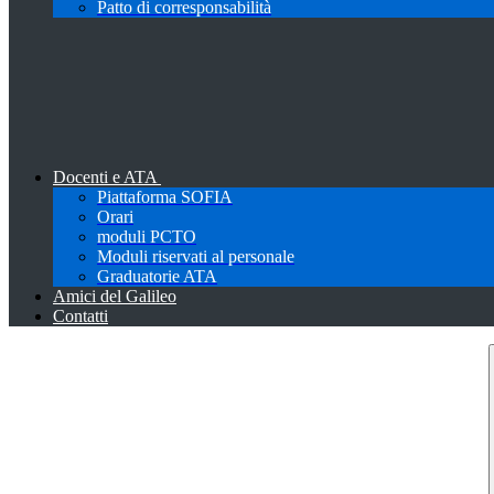
Patto di corresponsabilità
Docenti e ATA
Piattaforma SOFIA
Orari
moduli PCTO
Moduli riservati al personale
Graduatorie ATA
Amici del Galileo
Contatti