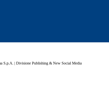
a S.p.A. | Divisione Publishing & New Social Media