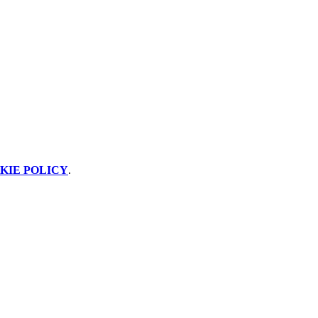
KIE POLICY
.