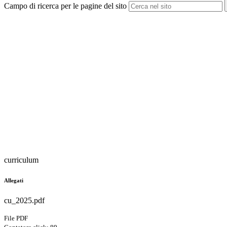
Campo di ricerca per le pagine del sito
curriculum
Allegati
cu_2025.pdf
File PDF