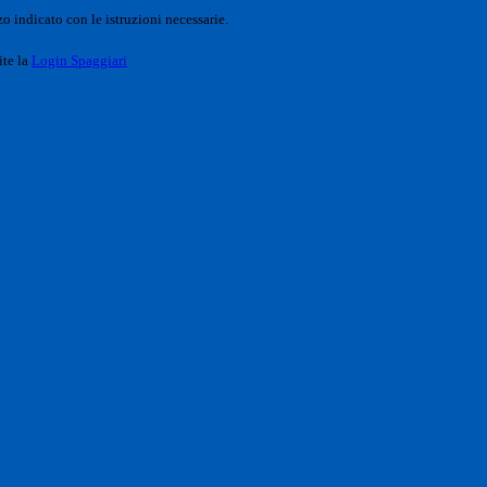
o indicato con le istruzioni necessarie.
ite la
Login Spaggiari