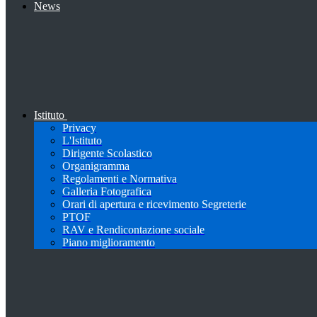
News
Istituto
Privacy
L'Istituto
Dirigente Scolastico
Organigramma
Regolamenti e Normativa
Galleria Fotografica
Orari di apertura e ricevimento Segreterie
PTOF
RAV e Rendicontazione sociale
Piano miglioramento