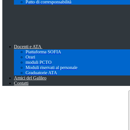
Patto di corresponsabilità
Docenti e ATA
Piattaforma SOFIA
Orari
moduli PCTO
Moduli riservati al personale
Graduatorie ATA
Amici del Galileo
Contatti