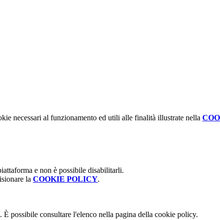
kie necessari al funzionamento ed utili alle finalità illustrate nella
COO
attaforma e non è possibile disabilitarli.
isionare la
COOKIE POLICY
.
 È possibile consultare l'elenco nella pagina della cookie policy.