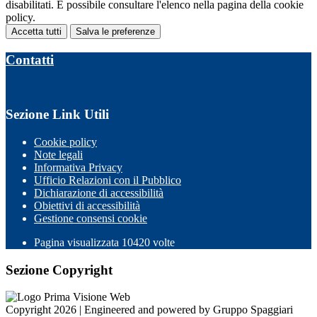
disabilitati. È possibile consultare l'elenco nella pagina della cookie
policy.
Accetta tutti
Salva le preferenze
Contatti
Sezione Link Utili
Cookie policy
Note legali
Informativa Privacy
Ufficio Relazioni con il Pubblico
Dichiarazione di accessibilità
Obiettivi di accessibilità
Gestione consensi cookie
Pagina visualizzata 10420 volte
Sezione Copyright
Copyright 2026 | Engineered and powered by Gruppo Spaggiari