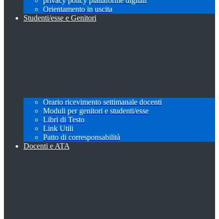
privacy policy piattaforme digitali
Orientamento in uscita
Studenti/esse e Genitori
Orario ricevimento settimanale docenti
Moduli per genitori e studenti/esse
Libri di Testo
Link Utili
Patto di corresponsabilità
Docenti e ATA