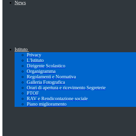
News
Istituto
Privacy
L'Istituto
Dirigente Scolastico
Organigramma
Regolamenti e Normativa
Galleria Fotografica
Orari di apertura e ricevimento Segreterie
PTOF
RAV e Rendicontazione sociale
Piano miglioramento