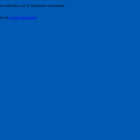
o indicato con le istruzioni necessarie.
ite la
Login Spaggiari