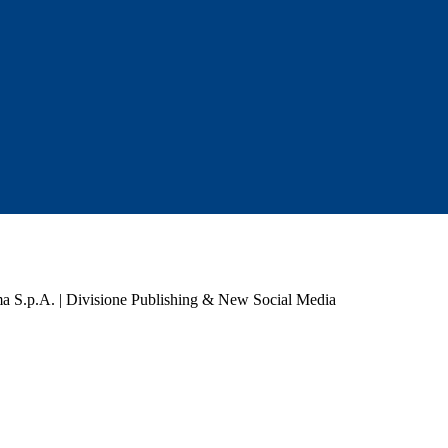
a S.p.A. | Divisione Publishing & New Social Media