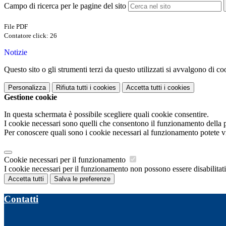
Campo di ricerca per le pagine del sito
File PDF
Contatore click: 26
Notizie
Questo sito o gli strumenti terzi da questo utilizzati si avvalgono di coo
Personalizza
Rifiuta tutti
i cookies
Accetta tutti
i cookies
Gestione cookie
In questa schermata è possibile scegliere quali cookie consentire.
I cookie necessari sono quelli che consentono il funzionamento della pi
Per conoscere quali sono i cookie necessari al funzionamento potete v
Cookie necessari per il funzionamento
I cookie necessari per il funzionamento non possono essere disabilitati.
Accetta tutti
Salva le preferenze
Contatti