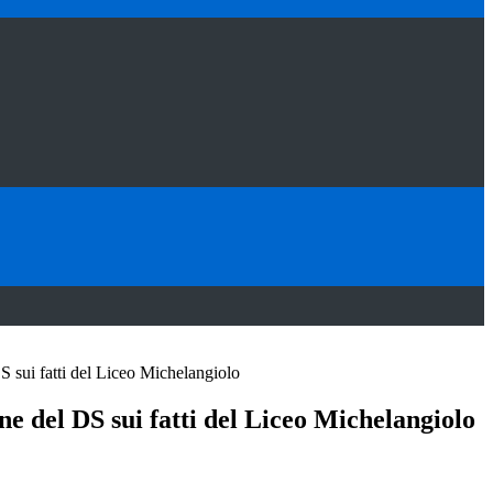
 sui fatti del Liceo Michelangiolo
 del DS sui fatti del Liceo Michelangiolo