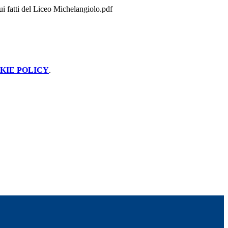
 fatti del Liceo Michelangiolo.pdf
KIE POLICY
.