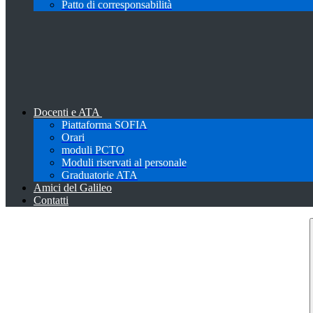
Patto di corresponsabilità
Docenti e ATA
Piattaforma SOFIA
Orari
moduli PCTO
Moduli riservati al personale
Graduatorie ATA
Amici del Galileo
Contatti