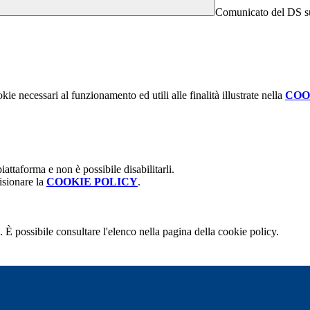
Comunicato del DS sui
kie necessari al funzionamento ed utili alle finalità illustrate nella
COO
attaforma e non è possibile disabilitarli.
isionare la
COOKIE POLICY
.
 È possibile consultare l'elenco nella pagina della cookie policy.