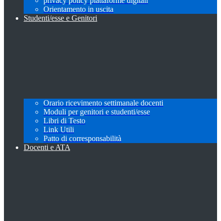
privacy policy piattaforme digitali
Orientamento in uscita
Studenti/esse e Genitori
Orario ricevimento settimanale docenti
Moduli per genitori e studenti/esse
Libri di Testo
Link Utili
Patto di corresponsabilità
Docenti e ATA