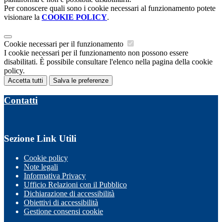
Per conoscere quali sono i cookie necessari al funzionamento potete
visionare la
COOKIE POLICY
.
Cookie necessari per il funzionamento
I cookie necessari per il funzionamento non possono essere
disabilitati. È possibile consultare l'elenco nella pagina della cookie
policy.
Accetta tutti
Salva le preferenze
Contatti
Sezione Link Utili
Cookie policy
Note legali
Informativa Privacy
Ufficio Relazioni con il Pubblico
Dichiarazione di accessibilità
Obiettivi di accessibilità
Gestione consensi cookie