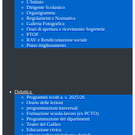
L'Istituto
Dirigente Scolastico
Organigramma
Regolamenti e Normativa
Galleria Fotografica
Orari di apertura e ricevimento Segreterie
PTOF
RAV e Rendicontazione sociale
Piano miglioramento
Didattica
Programmi svolti a. s. 2025/26
Orario delle lezioni
programmazioni trasversali
Formazione scuola-lavoro (ex PCTO)
Programmazione dei dipartimenti
Teatro del Galileo
Educazione civica