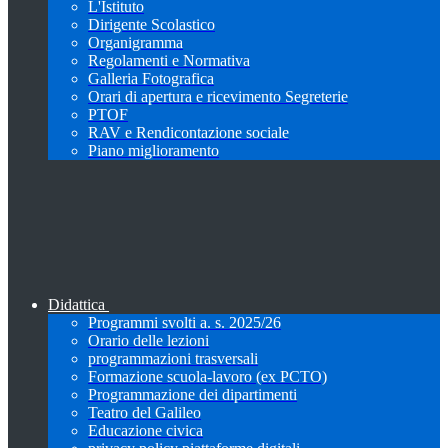
L'Istituto
Dirigente Scolastico
Organigramma
Regolamenti e Normativa
Galleria Fotografica
Orari di apertura e ricevimento Segreterie
PTOF
RAV e Rendicontazione sociale
Piano miglioramento
Didattica
Programmi svolti a. s. 2025/26
Orario delle lezioni
programmazioni trasversali
Formazione scuola-lavoro (ex PCTO)
Programmazione dei dipartimenti
Teatro del Galileo
Educazione civica