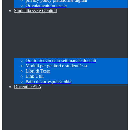
privacy policy piattaforme digitali
Orientamento in uscita
Studenti/esse e Genitori
Orario ricevimento settimanale docenti
Moduli per genitori e studenti/esse
Libri di Testo
Link Utili
Patto di corresponsabilità
Docenti e ATA