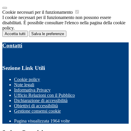
Cookie necessari per il funzionamento
I cookie necessari per il funzionamento non possono essere
disabilitati. È possibile consultare l'elenco nella pagina della cookie
policy.
Accetta tutti
Salva le preferenze
Contatti
Sezione Link Utili
Cookie policy
Note legali
Informativa Privacy
Ufficio Relazioni con il Pubblico
Dichiarazione di accessibilità
Obiettivi di accessibilità
Gestione consensi cookie
Pagina visualizzata 1964 volte