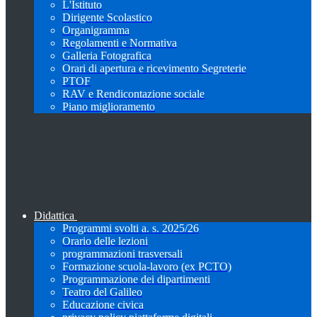
L'Istituto
Dirigente Scolastico
Organigramma
Regolamenti e Normativa
Galleria Fotografica
Orari di apertura e ricevimento Segreterie
PTOF
RAV e Rendicontazione sociale
Piano miglioramento
Didattica
Programmi svolti a. s. 2025/26
Orario delle lezioni
programmazioni trasversali
Formazione scuola-lavoro (ex PCTO)
Programmazione dei dipartimenti
Teatro del Galileo
Educazione civica