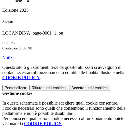
Edizione 2025
Allegati
LOCANDINA_page-0001_1.jpg
File JPG
Contatore click: 98
Notizie
Questo sito o gli strumenti terzi da questo utilizzati si avvalgono di
cookie necessari al funzionamento ed utili alle finalità illustrate nella
COOKIE POLICY
.
Personalizza
Rifiuta tutti
i cookies
Accetta tutti
i cookies
Gestione cookie
In questa schermata è possibile scegliere quali cookie consentire.
I cookie necessari sono quelli che consentono il funzionamento della
piattaforma e non è possibile disabilitarli.
Per conoscere quali sono i cookie necessari al funzionamento potete
visionare la
COOKIE POLICY
.