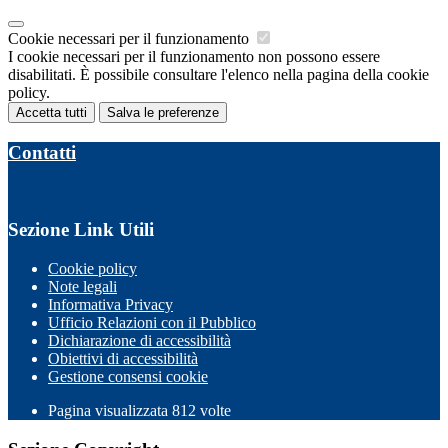
Cookie necessari per il funzionamento
I cookie necessari per il funzionamento non possono essere
disabilitati. È possibile consultare l'elenco nella pagina della cookie
policy.
Accetta tutti
Salva le preferenze
Contatti
Sezione Link Utili
Cookie policy
Note legali
Informativa Privacy
Ufficio Relazioni con il Pubblico
Dichiarazione di accessibilità
Obiettivi di accessibilità
Gestione consensi cookie
Pagina visualizzata 812 volte