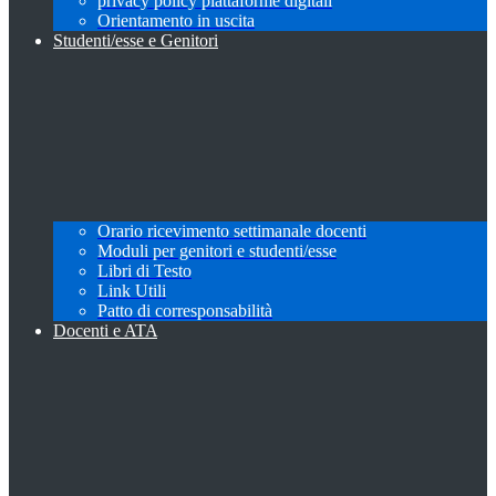
privacy policy piattaforme digitali
Orientamento in uscita
Studenti/esse e Genitori
Orario ricevimento settimanale docenti
Moduli per genitori e studenti/esse
Libri di Testo
Link Utili
Patto di corresponsabilità
Docenti e ATA