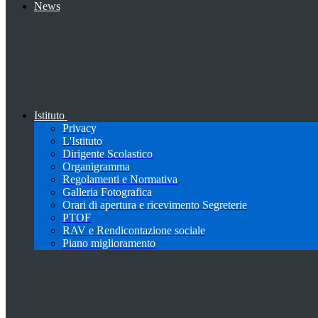
News
Istituto
Privacy
L'Istituto
Dirigente Scolastico
Organigramma
Regolamenti e Normativa
Galleria Fotografica
Orari di apertura e ricevimento Segreterie
PTOF
RAV e Rendicontazione sociale
Piano miglioramento