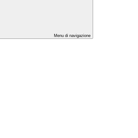
Menu di navigazione