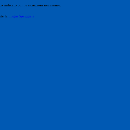
o indicato con le istruzioni necessarie.
ite la
Login Spaggiari