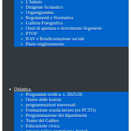
L'Istituto
Dirigente Scolastico
Organigramma
Regolamenti e Normativa
Galleria Fotografica
Orari di apertura e ricevimento Segreterie
PTOF
RAV e Rendicontazione sociale
Piano miglioramento
Didattica
Programmi svolti a. s. 2025/26
Orario delle lezioni
programmazioni trasversali
Formazione scuola-lavoro (ex PCTO)
Programmazione dei dipartimenti
Teatro del Galileo
Educazione civica