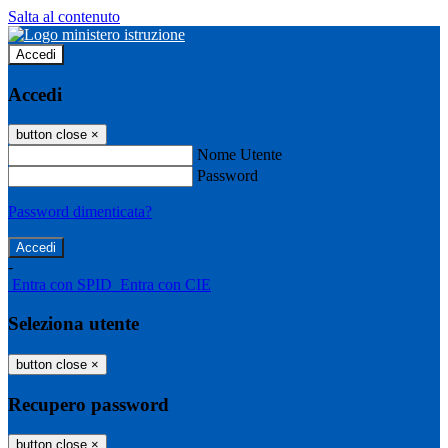
Salta al contenuto
Accedi
Accedi
button close
×
Nome Utente
Password
Password dimenticata?
-
Entra con SPID
Entra con CIE
Seleziona utente
button close
×
Recupero password
button close
×