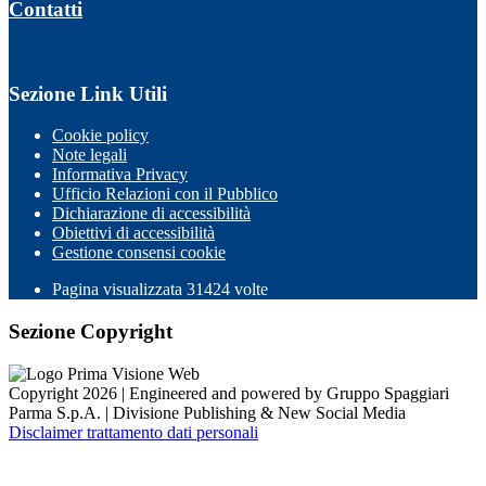
Contatti
Sezione Link Utili
Cookie policy
Note legali
Informativa Privacy
Ufficio Relazioni con il Pubblico
Dichiarazione di accessibilità
Obiettivi di accessibilità
Gestione consensi cookie
Pagina visualizzata 31424 volte
Sezione Copyright
Copyright 2026 | Engineered and powered by Gruppo Spaggiari
Parma S.p.A. | Divisione Publishing & New Social Media
Disclaimer trattamento dati personali