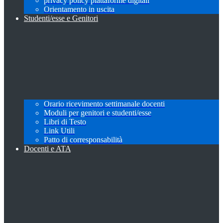
privacy policy piattaforme digitali
Orientamento in uscita
Studenti/esse e Genitori
Orario ricevimento settimanale docenti
Moduli per genitori e studenti/esse
Libri di Testo
Link Utili
Patto di corresponsabilità
Docenti e ATA