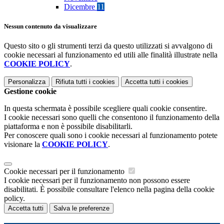
Dicembre
11
Nessun contenuto da visualizzare
Questo sito o gli strumenti terzi da questo utilizzati si avvalgono di
cookie necessari al funzionamento ed utili alle finalità illustrate nella
COOKIE POLICY
.
Personalizza
Rifiuta tutti
i cookies
Accetta tutti
i cookies
Gestione cookie
In questa schermata è possibile scegliere quali cookie consentire.
I cookie necessari sono quelli che consentono il funzionamento della
piattaforma e non è possibile disabilitarli.
Per conoscere quali sono i cookie necessari al funzionamento potete
visionare la
COOKIE POLICY
.
Cookie necessari per il funzionamento
I cookie necessari per il funzionamento non possono essere
disabilitati. È possibile consultare l'elenco nella pagina della cookie
policy.
Accetta tutti
Salva le preferenze