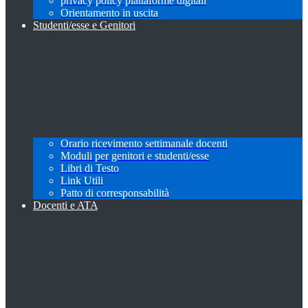
privacy policy piattaforme digitali
Orientamento in uscita
Studenti/esse e Genitori
Orario ricevimento settimanale docenti
Moduli per genitori e studenti/esse
Libri di Testo
Link Utili
Patto di corresponsabilità
Docenti e ATA