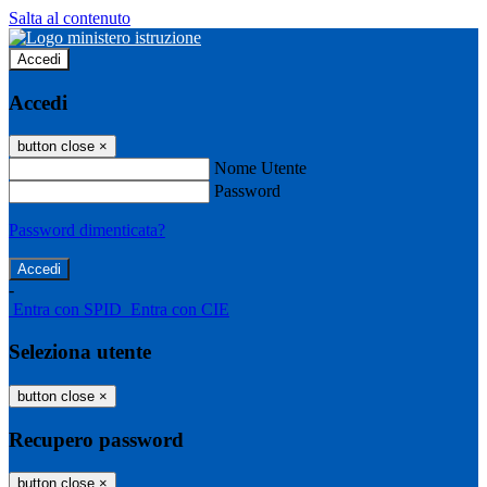
Salta al contenuto
Accedi
Accedi
button close
×
Nome Utente
Password
Password dimenticata?
-
Entra con SPID
Entra con CIE
Seleziona utente
button close
×
Recupero password
button close
×