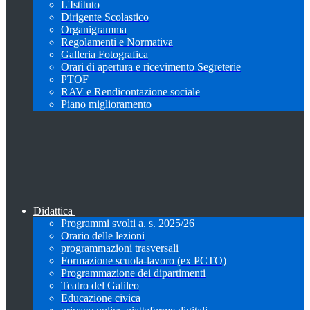
L'Istituto
Dirigente Scolastico
Organigramma
Regolamenti e Normativa
Galleria Fotografica
Orari di apertura e ricevimento Segreterie
PTOF
RAV e Rendicontazione sociale
Piano miglioramento
Didattica
Programmi svolti a. s. 2025/26
Orario delle lezioni
programmazioni trasversali
Formazione scuola-lavoro (ex PCTO)
Programmazione dei dipartimenti
Teatro del Galileo
Educazione civica