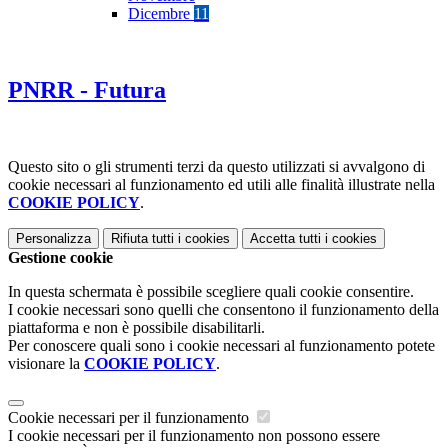
Dicembre
11
PNRR - Futura
Questo sito o gli strumenti terzi da questo utilizzati si avvalgono di
cookie necessari al funzionamento ed utili alle finalità illustrate nella
COOKIE POLICY
.
Personalizza
Rifiuta tutti
i cookies
Accetta tutti
i cookies
Gestione cookie
In questa schermata è possibile scegliere quali cookie consentire.
I cookie necessari sono quelli che consentono il funzionamento della
piattaforma e non è possibile disabilitarli.
Per conoscere quali sono i cookie necessari al funzionamento potete
visionare la
COOKIE POLICY
.
Cookie necessari per il funzionamento
I cookie necessari per il funzionamento non possono essere