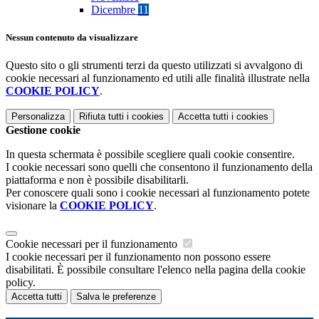
Dicembre
11
Nessun contenuto da visualizzare
Questo sito o gli strumenti terzi da questo utilizzati si avvalgono di
cookie necessari al funzionamento ed utili alle finalità illustrate nella
COOKIE POLICY
.
Personalizza
Rifiuta tutti
i cookies
Accetta tutti
i cookies
Gestione cookie
In questa schermata è possibile scegliere quali cookie consentire.
I cookie necessari sono quelli che consentono il funzionamento della
piattaforma e non è possibile disabilitarli.
Per conoscere quali sono i cookie necessari al funzionamento potete
visionare la
COOKIE POLICY
.
Cookie necessari per il funzionamento
I cookie necessari per il funzionamento non possono essere
disabilitati. È possibile consultare l'elenco nella pagina della cookie
policy.
Accetta tutti
Salva le preferenze