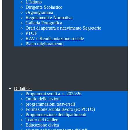
L'Istituto
Dirigente Scolastico
Organigramma
Regolamenti e Normativa
Galleria Fotografica
Orari di apertura e ricevimento Segreterie
PTOF
RAV e Rendicontazione sociale
Piano miglioramento
Didattica
Programmi svolti a. s. 2025/26
Orario delle lezioni
programmazioni trasversali
Formazione scuola-lavoro (ex PCTO)
Programmazione dei dipartimenti
Teatro del Galileo
Educazione civica