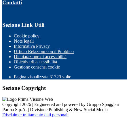
Contatti
Sezione Link Utili
Cookie policy
Note legali
Informativa Privacy
Ufficio Relazioni con il Pubblico
Dichiarazione di accessibilità
Obiettivi di accessibilità
Gestione consensi cookie
Pagina visualizzata 31329 volte
Sezione Copyright
Copyright 2026 | Engineered and powered by Gruppo Spaggiari
Parma S.p.A. | Divisione Publishing & New Social Media
Disclaimer trattamento dati personali