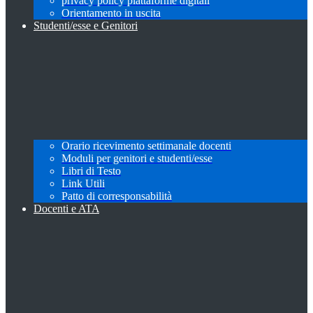
privacy policy piattaforme digitali
Orientamento in uscita
Studenti/esse e Genitori
Orario ricevimento settimanale docenti
Moduli per genitori e studenti/esse
Libri di Testo
Link Utili
Patto di corresponsabilità
Docenti e ATA