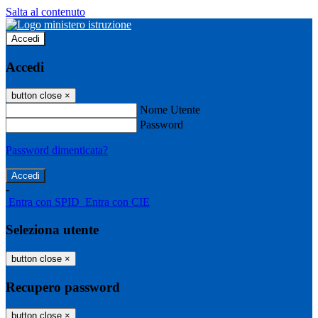
Salta al contenuto
Accedi
Accedi
button close
×
Nome Utente
Password
Password dimenticata?
-
Entra con SPID
Entra con CIE
Seleziona utente
button close
×
Recupero password
button close
×