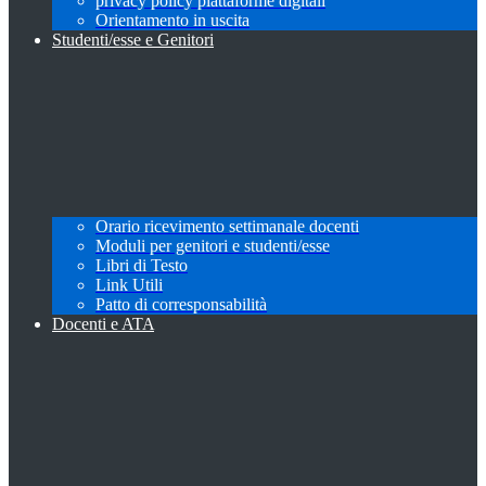
privacy policy piattaforme digitali
Orientamento in uscita
Studenti/esse e Genitori
Orario ricevimento settimanale docenti
Moduli per genitori e studenti/esse
Libri di Testo
Link Utili
Patto di corresponsabilità
Docenti e ATA