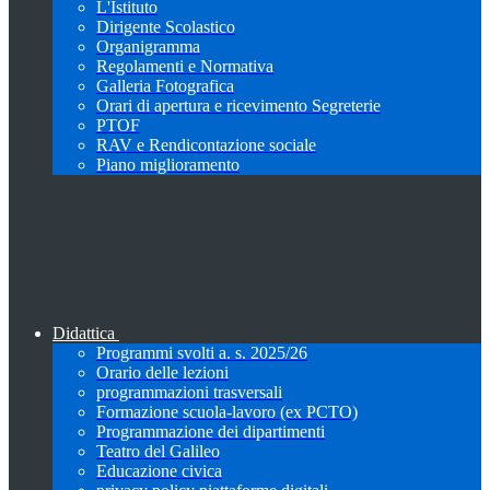
L'Istituto
Dirigente Scolastico
Organigramma
Regolamenti e Normativa
Galleria Fotografica
Orari di apertura e ricevimento Segreterie
PTOF
RAV e Rendicontazione sociale
Piano miglioramento
Didattica
Programmi svolti a. s. 2025/26
Orario delle lezioni
programmazioni trasversali
Formazione scuola-lavoro (ex PCTO)
Programmazione dei dipartimenti
Teatro del Galileo
Educazione civica