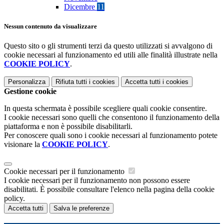
Dicembre
11
Nessun contenuto da visualizzare
Questo sito o gli strumenti terzi da questo utilizzati si avvalgono di
cookie necessari al funzionamento ed utili alle finalità illustrate nella
COOKIE POLICY
.
Personalizza
Rifiuta tutti
i cookies
Accetta tutti
i cookies
Gestione cookie
In questa schermata è possibile scegliere quali cookie consentire.
I cookie necessari sono quelli che consentono il funzionamento della
piattaforma e non è possibile disabilitarli.
Per conoscere quali sono i cookie necessari al funzionamento potete
visionare la
COOKIE POLICY
.
Cookie necessari per il funzionamento
I cookie necessari per il funzionamento non possono essere
disabilitati. È possibile consultare l'elenco nella pagina della cookie
policy.
Accetta tutti
Salva le preferenze