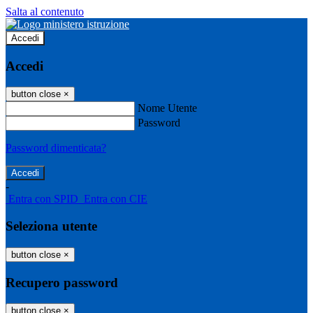
Salta al contenuto
Accedi
Accedi
button close
×
Nome Utente
Password
Password dimenticata?
-
Entra con SPID
Entra con CIE
Seleziona utente
button close
×
Recupero password
button close
×