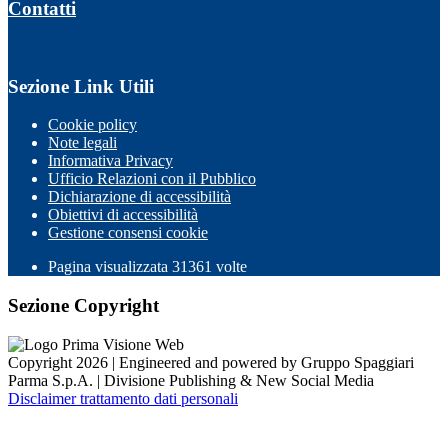
Contatti
Sezione Link Utili
Cookie policy
Note legali
Informativa Privacy
Ufficio Relazioni con il Pubblico
Dichiarazione di accessibilità
Obiettivi di accessibilità
Gestione consensi cookie
Pagina visualizzata 31361 volte
Sezione Copyright
Copyright 2026 | Engineered and powered by Gruppo Spaggiari
Parma S.p.A. | Divisione Publishing & New Social Media
Disclaimer trattamento dati personali