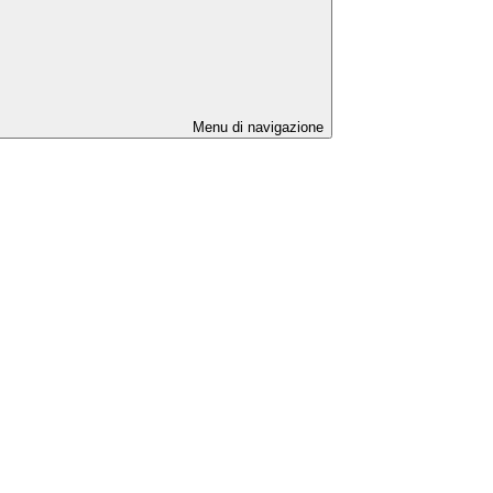
Menu di navigazione