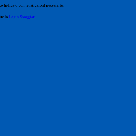
o indicato con le istruzioni necessarie.
ite la
Login Spaggiari