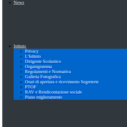
News
Istituto
Privacy
L'Istituto
Dirigente Scolastico
Organigramma
Regolamenti e Normativa
Galleria Fotografica
Orari di apertura e ricevimento Segreterie
PTOF
RAV e Rendicontazione sociale
Piano miglioramento