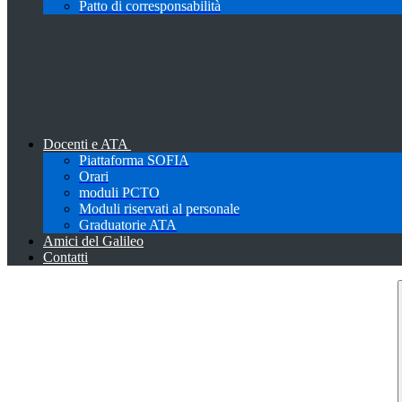
Patto di corresponsabilità
Docenti e ATA
Piattaforma SOFIA
Orari
moduli PCTO
Moduli riservati al personale
Graduatorie ATA
Amici del Galileo
Contatti