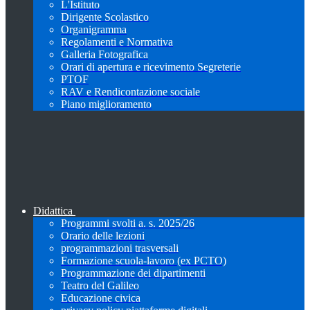
L'Istituto
Dirigente Scolastico
Organigramma
Regolamenti e Normativa
Galleria Fotografica
Orari di apertura e ricevimento Segreterie
PTOF
RAV e Rendicontazione sociale
Piano miglioramento
Didattica
Programmi svolti a. s. 2025/26
Orario delle lezioni
programmazioni trasversali
Formazione scuola-lavoro (ex PCTO)
Programmazione dei dipartimenti
Teatro del Galileo
Educazione civica