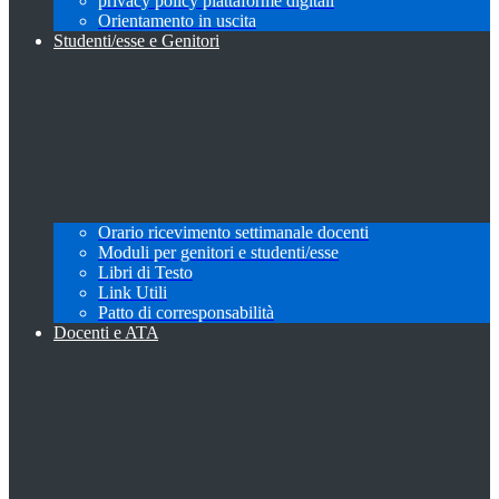
privacy policy piattaforme digitali
Orientamento in uscita
Studenti/esse e Genitori
Orario ricevimento settimanale docenti
Moduli per genitori e studenti/esse
Libri di Testo
Link Utili
Patto di corresponsabilità
Docenti e ATA