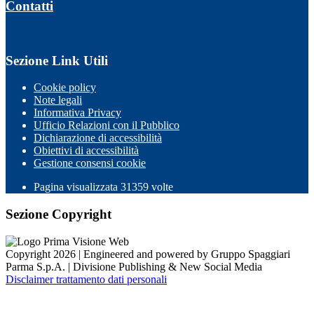
Contatti
Sezione Link Utili
Cookie policy
Note legali
Informativa Privacy
Ufficio Relazioni con il Pubblico
Dichiarazione di accessibilità
Obiettivi di accessibilità
Gestione consensi cookie
Pagina visualizzata 31359 volte
Sezione Copyright
Copyright 2026 | Engineered and powered by Gruppo Spaggiari
Parma S.p.A. | Divisione Publishing & New Social Media
Disclaimer trattamento dati personali