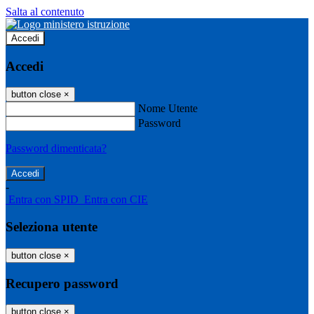
Salta al contenuto
Accedi
Accedi
button close
×
Nome Utente
Password
Password dimenticata?
-
Entra con SPID
Entra con CIE
Seleziona utente
button close
×
Recupero password
button close
×