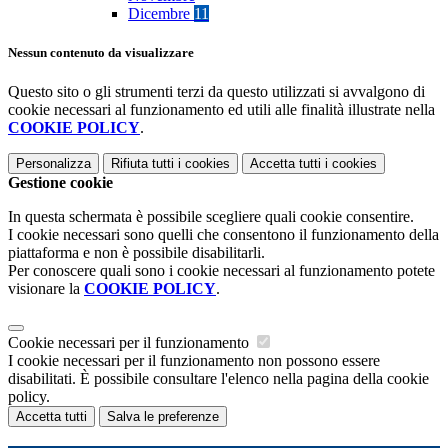
Dicembre
11
Nessun contenuto da visualizzare
Questo sito o gli strumenti terzi da questo utilizzati si avvalgono di
cookie necessari al funzionamento ed utili alle finalità illustrate nella
COOKIE POLICY
.
Personalizza
Rifiuta tutti
i cookies
Accetta tutti
i cookies
Gestione cookie
In questa schermata è possibile scegliere quali cookie consentire.
I cookie necessari sono quelli che consentono il funzionamento della
piattaforma e non è possibile disabilitarli.
Per conoscere quali sono i cookie necessari al funzionamento potete
visionare la
COOKIE POLICY
.
Cookie necessari per il funzionamento
I cookie necessari per il funzionamento non possono essere
disabilitati. È possibile consultare l'elenco nella pagina della cookie
policy.
Accetta tutti
Salva le preferenze