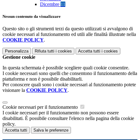
Dicembre
11
Nessun contenuto da visualizzare
Questo sito o gli strumenti terzi da questo utilizzati si avvalgono di
cookie necessari al funzionamento ed utili alle finalità illustrate nella
COOKIE POLICY
.
Personalizza
Rifiuta tutti
i cookies
Accetta tutti
i cookies
Gestione cookie
In questa schermata è possibile scegliere quali cookie consentire.
I cookie necessari sono quelli che consentono il funzionamento della
piattaforma e non è possibile disabilitarli.
Per conoscere quali sono i cookie necessari al funzionamento potete
visionare la
COOKIE POLICY
.
Cookie necessari per il funzionamento
I cookie necessari per il funzionamento non possono essere
disabilitati. È possibile consultare l'elenco nella pagina della cookie
policy.
Accetta tutti
Salva le preferenze