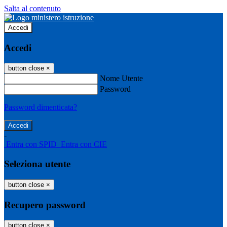
Salta al contenuto
Accedi
Accedi
button close
×
Nome Utente
Password
Password dimenticata?
-
Entra con SPID
Entra con CIE
Seleziona utente
button close
×
Recupero password
button close
×