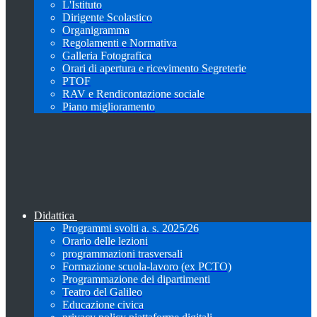
L'Istituto
Dirigente Scolastico
Organigramma
Regolamenti e Normativa
Galleria Fotografica
Orari di apertura e ricevimento Segreterie
PTOF
RAV e Rendicontazione sociale
Piano miglioramento
Didattica
Programmi svolti a. s. 2025/26
Orario delle lezioni
programmazioni trasversali
Formazione scuola-lavoro (ex PCTO)
Programmazione dei dipartimenti
Teatro del Galileo
Educazione civica