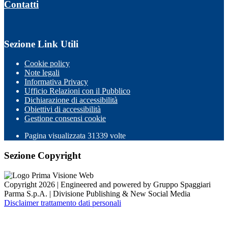
Contatti
Sezione Link Utili
Cookie policy
Note legali
Informativa Privacy
Ufficio Relazioni con il Pubblico
Dichiarazione di accessibilità
Obiettivi di accessibilità
Gestione consensi cookie
Pagina visualizzata 31339 volte
Sezione Copyright
Copyright 2026 | Engineered and powered by Gruppo Spaggiari
Parma S.p.A. | Divisione Publishing & New Social Media
Disclaimer trattamento dati personali