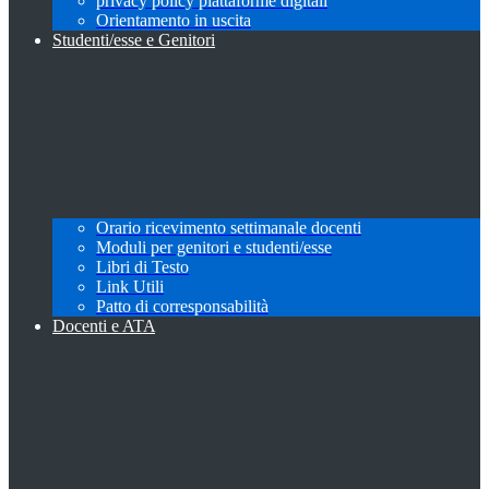
privacy policy piattaforme digitali
Orientamento in uscita
Studenti/esse e Genitori
Orario ricevimento settimanale docenti
Moduli per genitori e studenti/esse
Libri di Testo
Link Utili
Patto di corresponsabilità
Docenti e ATA