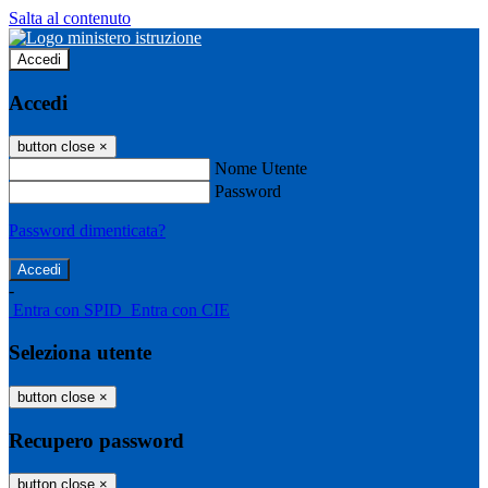
Salta al contenuto
Accedi
Accedi
button close
×
Nome Utente
Password
Password dimenticata?
-
Entra con SPID
Entra con CIE
Seleziona utente
button close
×
Recupero password
button close
×