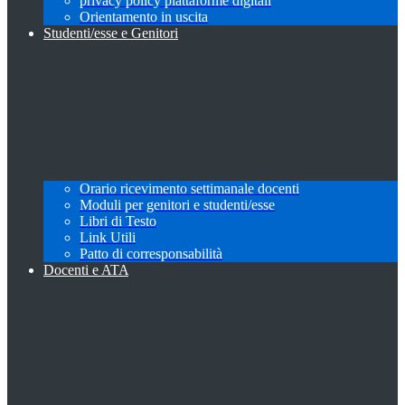
privacy policy piattaforme digitali
Orientamento in uscita
Studenti/esse e Genitori
Orario ricevimento settimanale docenti
Moduli per genitori e studenti/esse
Libri di Testo
Link Utili
Patto di corresponsabilità
Docenti e ATA