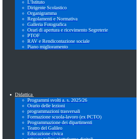
L'Istituto
Dirigente Scolastico
Organigramma
Regolamenti e Normativa
Galleria Fotografica
Orari di apertura e ricevimento Segreterie
PTOF
RAV e Rendicontazione sociale
Piano miglioramento
Didattica
Programmi svolti a. s. 2025/26
Orario delle lezioni
programmazioni trasversali
Formazione scuola-lavoro (ex PCTO)
Programmazione dei dipartimenti
Teatro del Galileo
Educazione civica