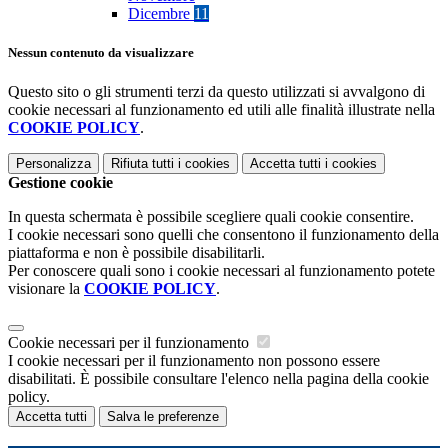
Dicembre
11
Nessun contenuto da visualizzare
Questo sito o gli strumenti terzi da questo utilizzati si avvalgono di
cookie necessari al funzionamento ed utili alle finalità illustrate nella
COOKIE POLICY
.
Personalizza
Rifiuta tutti
i cookies
Accetta tutti
i cookies
Gestione cookie
In questa schermata è possibile scegliere quali cookie consentire.
I cookie necessari sono quelli che consentono il funzionamento della
piattaforma e non è possibile disabilitarli.
Per conoscere quali sono i cookie necessari al funzionamento potete
visionare la
COOKIE POLICY
.
Cookie necessari per il funzionamento
I cookie necessari per il funzionamento non possono essere
disabilitati. È possibile consultare l'elenco nella pagina della cookie
policy.
Accetta tutti
Salva le preferenze