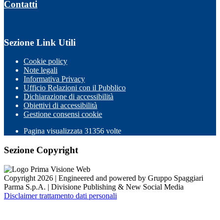
Contatti
Sezione Link Utili
Cookie policy
Note legali
Informativa Privacy
Ufficio Relazioni con il Pubblico
Dichiarazione di accessibilità
Obiettivi di accessibilità
Gestione consensi cookie
Pagina visualizzata 31356 volte
Sezione Copyright
Copyright 2026 | Engineered and powered by Gruppo Spaggiari
Parma S.p.A. | Divisione Publishing & New Social Media
Disclaimer trattamento dati personali