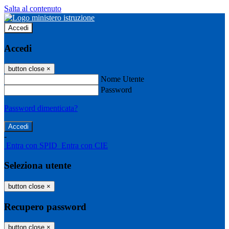
Salta al contenuto
Accedi
Accedi
button close
×
Nome Utente
Password
Password dimenticata?
-
Entra con SPID
Entra con CIE
Seleziona utente
button close
×
Recupero password
button close
×