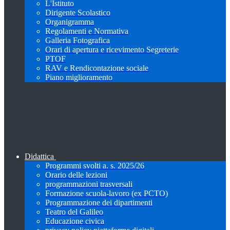
L'Istituto
Dirigente Scolastico
Organigramma
Regolamenti e Normativa
Galleria Fotografica
Orari di apertura e ricevimento Segreterie
PTOF
RAV e Rendicontazione sociale
Piano miglioramento
Didattica
Programmi svolti a. s. 2025/26
Orario delle lezioni
programmazioni trasversali
Formazione scuola-lavoro (ex PCTO)
Programmazione dei dipartimenti
Teatro del Galileo
Educazione civica