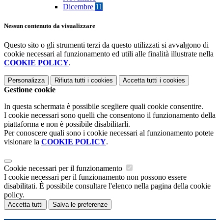
Dicembre
11
Nessun contenuto da visualizzare
Questo sito o gli strumenti terzi da questo utilizzati si avvalgono di
cookie necessari al funzionamento ed utili alle finalità illustrate nella
COOKIE POLICY
.
Personalizza
Rifiuta tutti
i cookies
Accetta tutti
i cookies
Gestione cookie
In questa schermata è possibile scegliere quali cookie consentire.
I cookie necessari sono quelli che consentono il funzionamento della
piattaforma e non è possibile disabilitarli.
Per conoscere quali sono i cookie necessari al funzionamento potete
visionare la
COOKIE POLICY
.
Cookie necessari per il funzionamento
I cookie necessari per il funzionamento non possono essere
disabilitati. È possibile consultare l'elenco nella pagina della cookie
policy.
Accetta tutti
Salva le preferenze