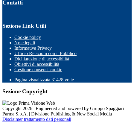
Contatti
Sezione Link Utili
Cookie policy
Note legali
Informativa Privacy
Ufficio Relazioni con il Pubblico
Dichiarazione di accessibilità
Obiettivi di accessibilità
Gestione consensi cookie
Pagina visualizzata 31428 volte
Sezione Copyright
Copyright 2026 | Engineered and powered by Gruppo Spaggiari
Parma S.p.A. | Divisione Publishing & New Social Media
Disclaimer trattamento dati personali