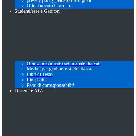
privacy policy piattaforme digitali
Orientamento in uscita
Studenti/esse e Genitori
Orario ricevimento settimanale docenti
Moduli per genitori e studenti/esse
Libri di Testo
Link Utili
Patto di corresponsabilità
Docenti e ATA