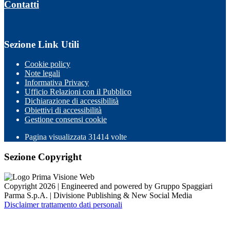
Contatti
Sezione Link Utili
Cookie policy
Note legali
Informativa Privacy
Ufficio Relazioni con il Pubblico
Dichiarazione di accessibilità
Obiettivi di accessibilità
Gestione consensi cookie
Pagina visualizzata 31414 volte
Sezione Copyright
Copyright 2026 | Engineered and powered by Gruppo Spaggiari
Parma S.p.A. | Divisione Publishing & New Social Media
Disclaimer trattamento dati personali