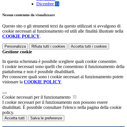
Dicembre
11
Nessun contenuto da visualizzare
Questo sito o gli strumenti terzi da questo utilizzati si avvalgono di
cookie necessari al funzionamento ed utili alle finalità illustrate nella
COOKIE POLICY
.
Personalizza
Rifiuta tutti
i cookies
Accetta tutti
i cookies
Gestione cookie
In questa schermata è possibile scegliere quali cookie consentire.
I cookie necessari sono quelli che consentono il funzionamento della
piattaforma e non è possibile disabilitarli.
Per conoscere quali sono i cookie necessari al funzionamento potete
visionare la
COOKIE POLICY
.
Cookie necessari per il funzionamento
I cookie necessari per il funzionamento non possono essere
disabilitati. È possibile consultare l'elenco nella pagina della cookie
policy.
Accetta tutti
Salva le preferenze