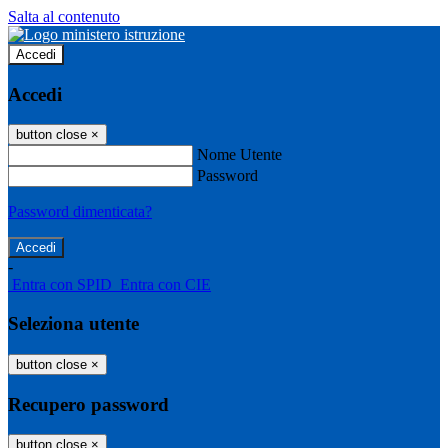
Salta al contenuto
Accedi
Accedi
button close
×
Nome Utente
Password
Password dimenticata?
-
Entra con SPID
Entra con CIE
Seleziona utente
button close
×
Recupero password
button close
×