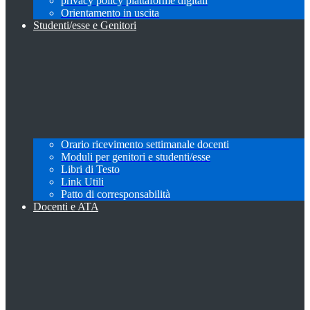
privacy policy piattaforme digitali
Orientamento in uscita
Studenti/esse e Genitori
Orario ricevimento settimanale docenti
Moduli per genitori e studenti/esse
Libri di Testo
Link Utili
Patto di corresponsabilità
Docenti e ATA