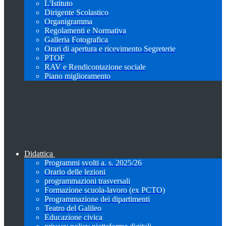
L'Istituto
Dirigente Scolastico
Organigramma
Regolamenti e Normativa
Galleria Fotografica
Orari di apertura e ricevimento Segreterie
PTOF
RAV e Rendicontazione sociale
Piano miglioramento
Didattica
Programmi svolti a. s. 2025/26
Orario delle lezioni
programmazioni trasversali
Formazione scuola-lavoro (ex PCTO)
Programmazione dei dipartimenti
Teatro del Galileo
Educazione civica